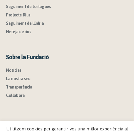
Seguiment de tortugues
Projecte Rius
Seguiment de llúdria
Neteja de rius
Sobre la Fundació
Notícies
La nostra seu
Transparència
Col·labora
Utilitzem cookies per garantir-vos una millor experiència al