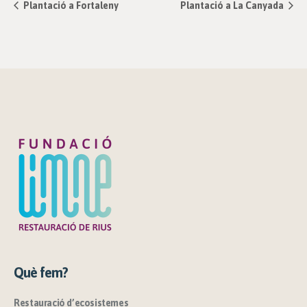
Plantació a Fortaleny
Plantació a La Canyada
Què fem?
Restauració d’ecosistemes