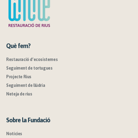
Què fem?
Restauració d’ecosistemes
Seguiment de tortugues
Projecte Rius
Seguiment de llúdria
Neteja de rius
Sobre la Fundació
Notícies