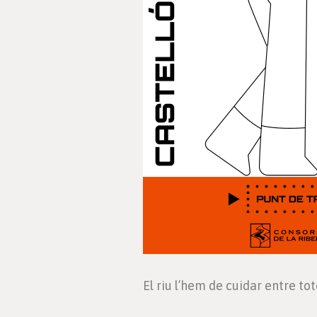
El riu l’hem de cuidar entre to