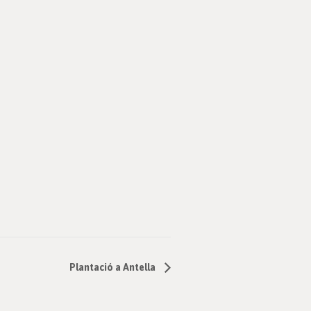
Plantació a Antella