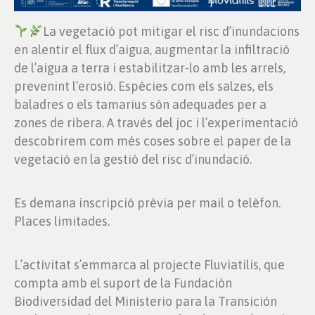
La vegetació pot mitigar el risc d’inundacions
en alentir el flux d’aigua, augmentar la infiltració
de l’aigua a terra i estabilitzar-lo amb les arrels,
prevenint l’erosió. Espècies com els salzes, els
baladres o els tamarius són adequades per a
zones de ribera. A través del joc i l’experimentació
descobrirem com més coses sobre el paper de la
vegetació en la gestió del risc d’inundació.
Es demana inscripció prèvia per mail o telèfon.
Places limitades.
L’activitat s’emmarca al projecte Fluviatilis, que
compta amb el suport de la Fundación
Biodiversidad del Ministerio para la Transición