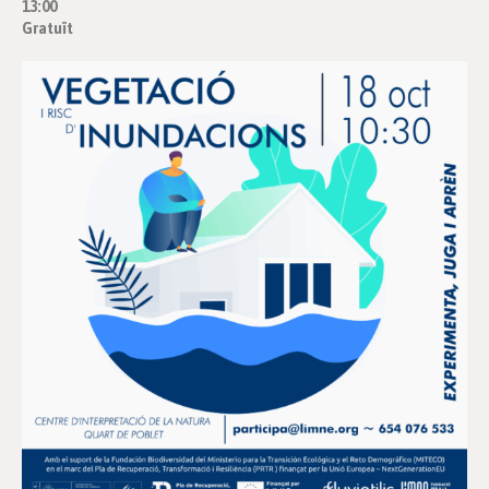
13:00
Gratuït