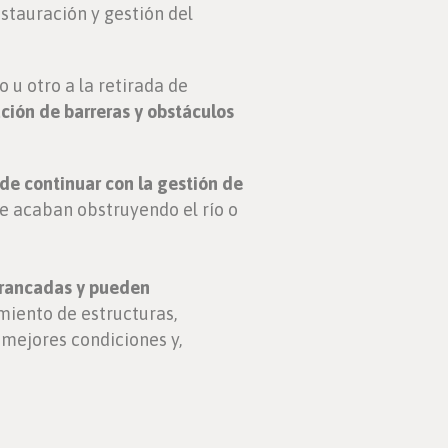
estauración y gestión del
u otro a la retirada de
ación de barreras y obstáculos
de continuar con la gestión de
e acaban obstruyendo el río o
rrancadas y pueden
iento de estructuras,
mejores condiciones y,