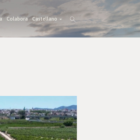
a
Colabora
Castellano