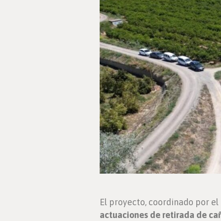
El proyecto, coordinado por el
actuaciones de retirada de cañ