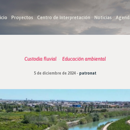
icio
Proyectos
Centro de Interpretación
Noticias
Agend
Custodia fluvial
Educación ambiental
5 de diciembre de 2024
patronat