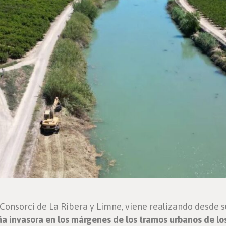
 Consorci de La Ribera y Limne, viene realizando desde s
a invasora en los márgenes de los tramos urbanos de lo