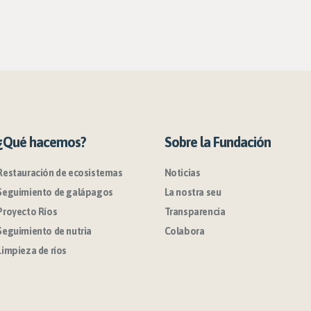
¿Qué hacemos?
Sobre la Fundación
Restauración de ecosistemas
Noticias
Seguimiento de galápagos
La nostra seu
Proyecto Ríos
Transparencia
Seguimiento de nutria
Colabora
Limpieza de ríos