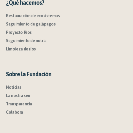
¿Qué hacemos?
Restauración de ecosistemas
Seguimiento de galápagos
Proyecto Ríos
Seguimiento de nutria
Limpieza de ríos
Sobre la Fundación
Noticias
La nostra seu
Transparencia
Colabora