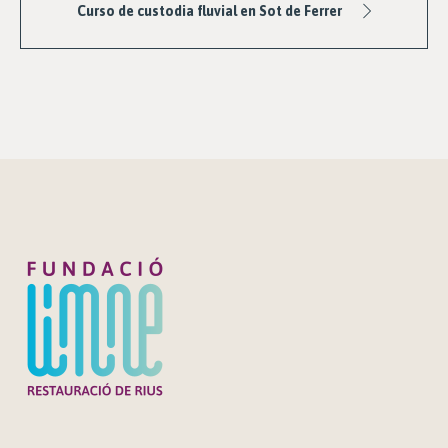
Curso de custodia fluvial en Sot de Ferrer