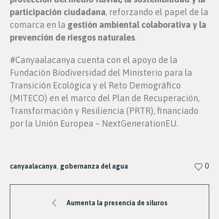
participación ciudadana
, reforzando el papel de la
comarca en la
gestión ambiental colaborativa y la
prevención de riesgos naturales
.
#Canyaalacanya cuenta con el apoyo de la
Fundación Biodiversidad del Ministerio para la
Transición Ecológica y el Reto Demográfico
(MITECO) en el marco del Plan de Recuperación,
Transformación y Resiliencia (PRTR), financiado
por la Unión Europea – NextGenerationEU.
,
0
canyaalacanya
gobernanza del agua
Aumenta la presencia de siluros