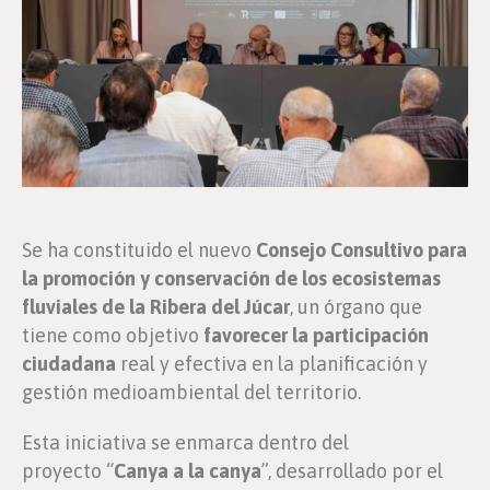
Se ha constituido el nuevo
Consejo Consultivo para
la promoción y conservación de los ecosistemas
fluviales de la Ribera del Júcar
, un órgano que
tiene como objetivo
favorecer la participación
ciudadana
real y efectiva en la planificación y
gestión medioambiental del territorio.
Esta iniciativa se enmarca dentro del
proyecto “
Canya a la canya
”, desarrollado por el