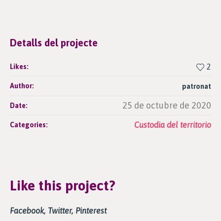
Detalls del projecte
2
Likes:
Author:
patronat
25 de octubre de 2020
Date:
Custodia del territorio
Categories:
Like this project?
Facebook
Twitter
Pinterest