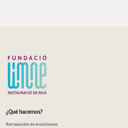
¿Qué hacemos?
Restauración de ecosistemas