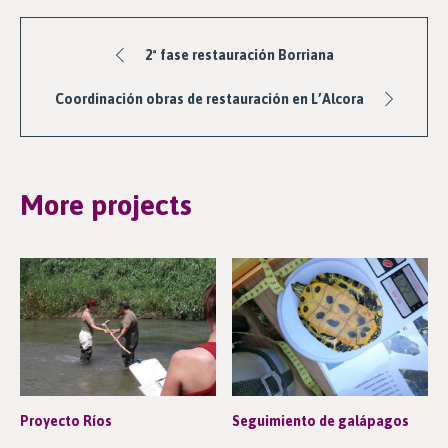
2ª fase restauración Borriana
Coordinación obras de restauración en L’Alcora
More projects
Proyecto Ríos
Seguimiento de galápagos