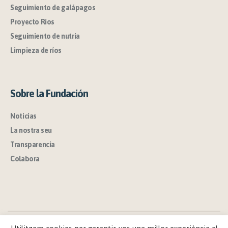
Seguimiento de galápagos
Proyecto Ríos
Seguimiento de nutria
Limpieza de ríos
Sobre la Fundación
Noticias
La nostra seu
Transparencia
Colabora