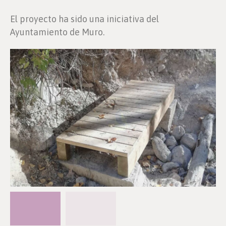
El proyecto ha sido una iniciativa del
Ayuntamiento de Muro.