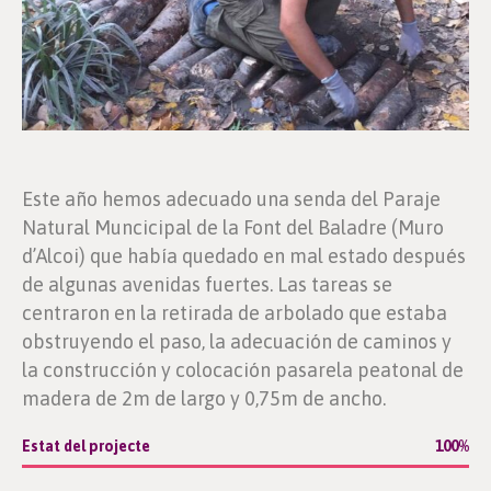
Este año hemos adecuado una senda del Paraje
Natural Muncicipal de la Font del Baladre (Muro
d’Alcoi) que había quedado en mal estado después
de algunas avenidas fuertes. Las tareas se
centraron en la retirada de arbolado que estaba
obstruyendo el paso, la adecuación de caminos y
la construcción y colocación pasarela peatonal de
madera de 2m de largo y 0,75m de ancho.
Estat del projecte
100
%