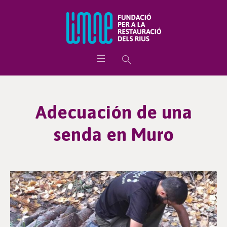
Adecuación de una
senda en Muro