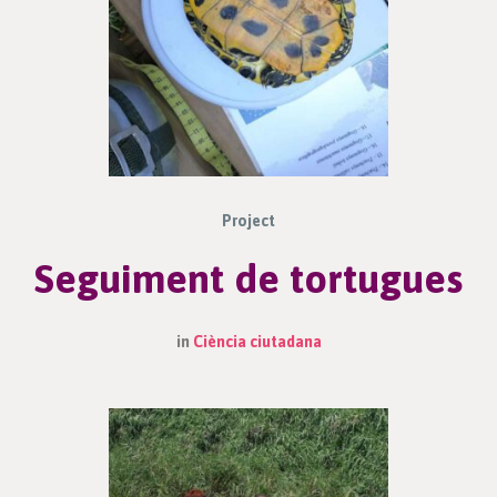
Project
Seguiment de tortugues
in
Ciència ciutadana