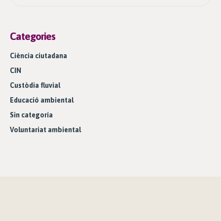
Categories
Ciència ciutadana
CIN
Custòdia fluvial
Educació ambiental
Sin categoría
Voluntariat ambiental