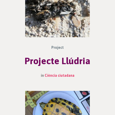
Project
Projecte Llúdria
in
Ciència ciutadana