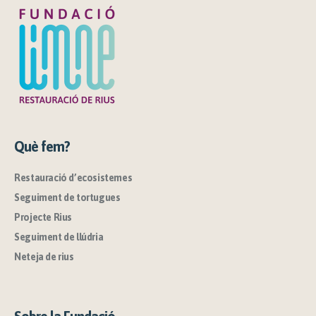
Què fem?
Restauració d’ecosistemes
Seguiment de tortugues
Projecte Rius
Seguiment de llúdria
Neteja de rius