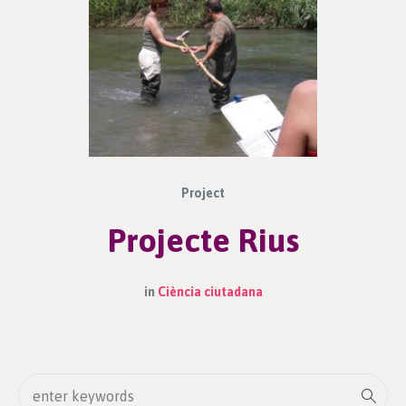
Project
Projecte Rius
in
Ciència ciutadana