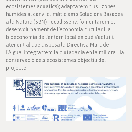
ecosistemes aquàtics); adaptarem rius i zones
humides al canvi climàtic amb Solucions Basades
a la Natura (SBN) i ecodisseny; fomentarem el
desenvolupament de l’economia circular i la
bioeconomia de l’entorn local en què s’actuï i,
atenent al que disposa la Directiva Marc de
l’Aigua, integrarrem la ciutadania en la millora i la
conservació dels ecosistemes objectiu del
projecte.