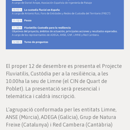
El proper 12 de desembre es presenta el Projecte
Fluviatilis, Custòdia per a la resiliència, a les
10.00ha la seu de Limne (el CIN de Quart de
Poblet). La presentació serà presencial i
telemàtica i caldrà inscripció.
L’agrupació conformada per les entitats Limne,
ANSE (Múrcia), ADEGA (Galícia), Grup de Natura
Freixe (Catalunya) i Red Cambera (Cantàbria)