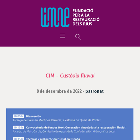
CIN
Custòdia fluvial
8 de desembre de 2022
patronat