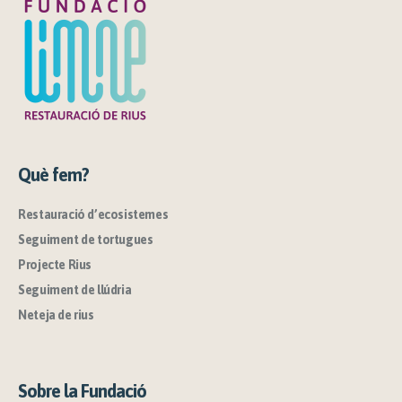
Què fem?
Restauració d’ecosistemes
Seguiment de tortugues
Projecte Rius
Seguiment de llúdria
Neteja de rius
Sobre la Fundació