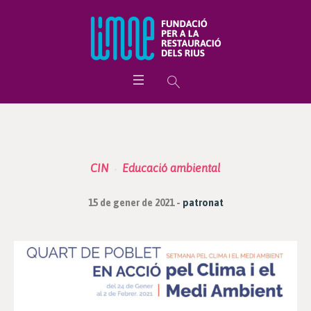
CIN
Educació ambiental
15 de gener de 2021
patronat