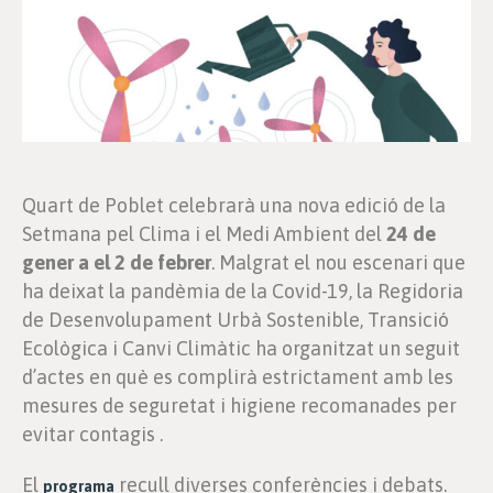
Quart de Poblet celebrarà una nova edició de la
Setmana pel Clima i el Medi Ambient del
24 de
gener a el 2 de febrer
. Malgrat el nou escenari que
ha deixat la pandèmia de la Covid-19, la Regidoria
de Desenvolupament Urbà Sostenible, Transició
Ecològica i Canvi Climàtic ha organitzat un seguit
d’actes en què es complirà estrictament amb les
mesures de seguretat i higiene recomanades per
evitar contagis .
El
recull diverses conferències i debats.
programa