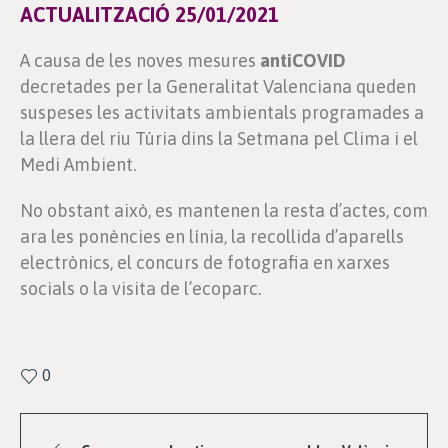
ACTUALITZACIÓ 25/01/2021
A causa de les noves mesures
antiCOVID
decretades per la Generalitat Valenciana queden
suspeses les activitats ambientals programades a
la llera del riu Túria dins la Setmana pel Clima i el
Medi Ambient.
No obstant això, es mantenen la resta d’actes, com
ara les ponències en línia, la recollida d’aparells
electrònics, el concurs de fotografia en xarxes
socials o la visita de l’ecoparc.
0