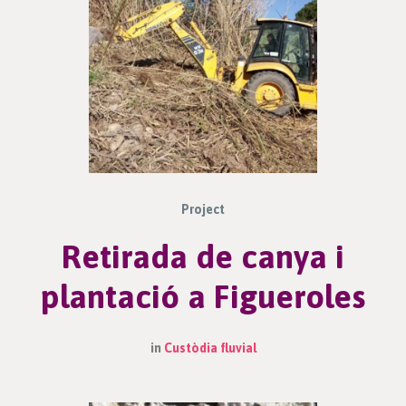
Project
Retirada de canya i
plantació a Figueroles
in
Custòdia fluvial