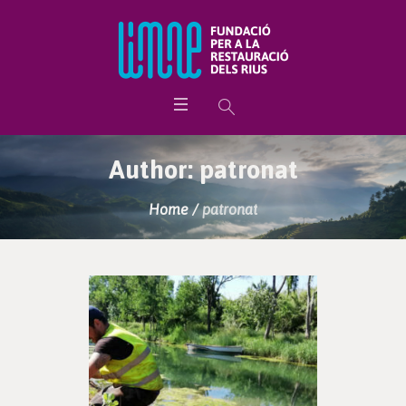
Author:
patronat
Home
/
patronat