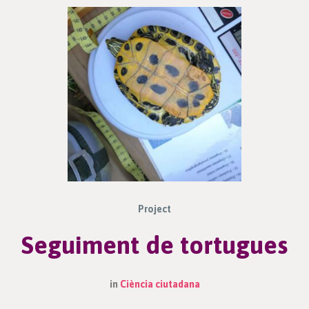
Project
Seguiment de tortugues
in
Ciència ciutadana