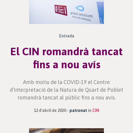
Entrada
El CIN romandrà tancat
fins a nou avís
Amb motiu de la COVID-19 el Centre
d’Interpretació de la Natura de Quart de Poblet
romandrà tancat al públic fins a nou avís.
12 d'abril de 2020
patronat
in
CIN