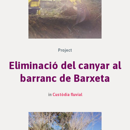
Project
Eliminació del canyar al
barranc de Barxeta
in
Custòdia fluvial