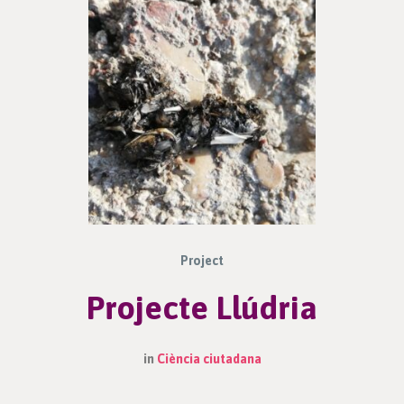
Project
Projecte Llúdria
in
Ciència ciutadana