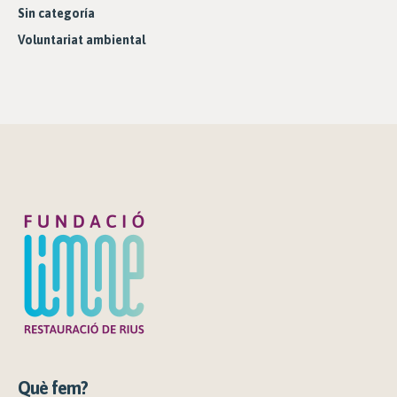
Sin categoría
Voluntariat ambiental
Què fem?