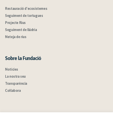
Restauració d’ecosistemes
Seguiment de tortugues
Projecte Rius
Seguiment de llúdria
Neteja de rius
Sobre la Fundació
Notícies
La nostra seu
Transparència
Col·labora