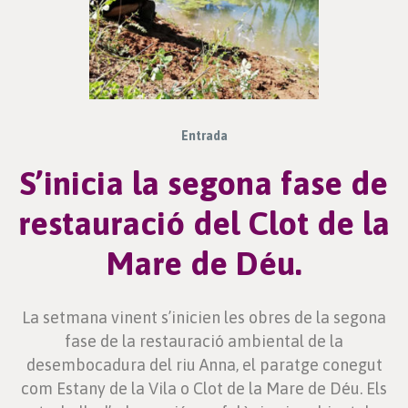
Entrada
S’inicia la segona fase de
restauració del Clot de la
Mare de Déu.
La setmana vinent s’inicien les obres de la segona
fase de la restauració ambiental de la
desembocadura del riu Anna, el paratge conegut
com Estany de la Vila o Clot de la Mare de Déu. Els