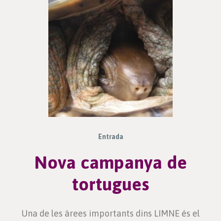
Entrada
Nova campanya de
tortugues
Una de les àrees importants dins LIMNE és el